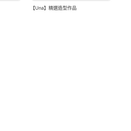
【Una】精選造型作品