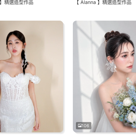
a 】精選造型作品
【 Alanna 】精選造型作品
106