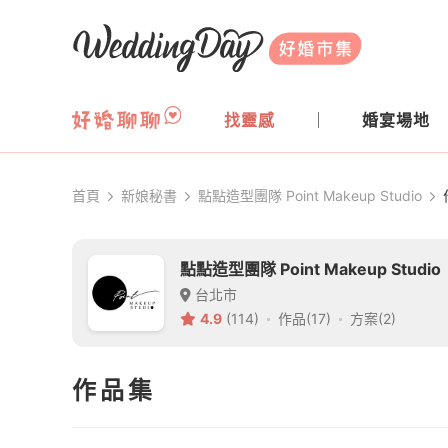
WeddingDay 好婚市集
找靈感
婚宴場地
首頁
新娘秘書
點點造型團隊 Point Makeup Studio
點點造型團隊 Point Makeup Studio
台北市
4.9
(114)
作品(17)
方案(2)
作品集