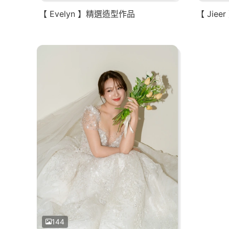
【 Evelyn 】精選造型作品
【 Jie
144