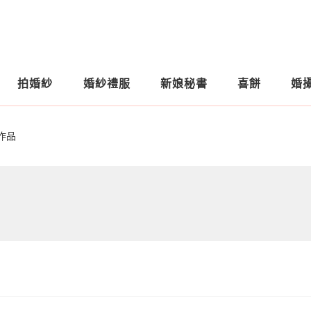
拍婚紗
婚紗禮服
新娘秘書
喜餅
婚
作品