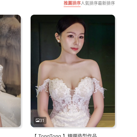
推薦排序
人氣排序
最新排序
31
【 TongTong 】精選造型作品