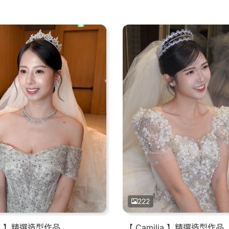
222
ara 】精選造型作品
【 Camilia 】精選造型作品