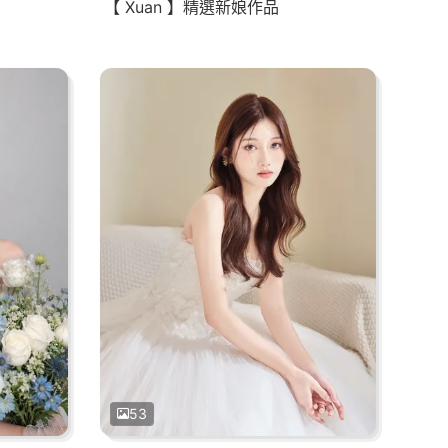
【 Xuan 】精選新娘作品
53